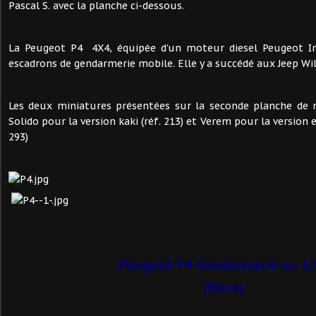
Pascal S. avec la planche ci-dessous.
La Peugeot P4 4X4, équipée d'un moteur diesel Peugeot In
escadrons de gendarmerie mobile. Elle y a succédé aux Jeep Wil
Les deux miniatures présentées sur la seconde planche de n
Solido pour la version kaki (réf. 213) et Verem pour la version 
293)
Peugeot P4 Gendarmerie au 1/
(Roco)