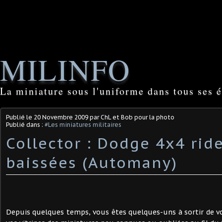
MILINFO
La miniature sous l'uniforme dans tous ses é
Publié le
20 Novembre 2009
par ChL et Bob pour la photo
Publié dans :
#Les miniatures militaires
Collector : Dodge 4x4 ride
baissées (Automany)
Depuis quelques temps, vous êtes quelques-uns à sortir de v