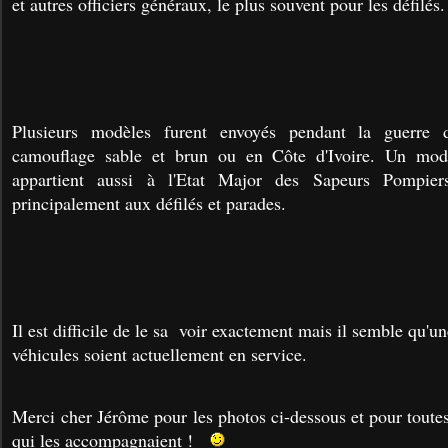
et autres officiers généraux, le plus souvent pour les défilés.
Plusieurs modèles furent envoyés pendant la guerre 
camouflage sable et brun ou en Côte d'Ivoire. Un modè
appartient aussi à l'Etat Major des Sapeurs Pompier
principalement aux défilés et parades.
Il est difficile de le sa voir exactement mais il semble qu'u
véhicules soient actuellement en service.
Merci cher Jérôme pour les photos ci-dessous et pour toutes 
qui les accompagnaient !