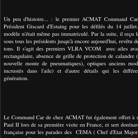
Un peu d'histoire... : le premier ACMAT Command Car
Président Giscard d'Estaing pour les défilés du 14 juille
modèle n'était même pas immatriculé. Par la suite, il reçu 
sous tous les présidents jusqu'à encore aujourd'hui, revêtu de
tons. Il s'agit des premiers VLRA VCOM avec ailes avant
rectangulaire, absence de grille de protection de calandre (
nouvelle monte de pneumatiques), optiques anciens modè
incrustés dans l'aile) et d'autre détails qui les différ
génération.
Le Command Car de chez ACMAT fut également offert à sa
Paul II lors de sa première visite en France, et sert doréna
française pour les parades des CEMA ( Chef d'Etat Maj