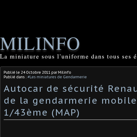
MILINFO
La miniature sous l'uniforme dans tous ses é
Publié le
24 Octobre 2011
par Milinfo
Publié dans :
#Les miniatures de Gendarmerie
Autocar de sécurité Rena
de la gendarmerie mobile
1/43ème (MAP)