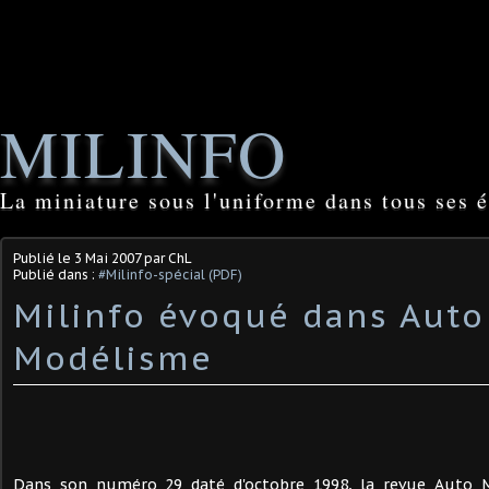
MILINFO
La miniature sous l'uniforme dans tous ses é
Publié le
3 Mai 2007
par ChL
Publié dans :
#Milinfo-spécial (PDF)
Milinfo évoqué dans Auto
Modélisme
Dans son numéro 29 daté d'octobre 1998, la revue Auto