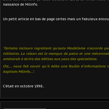
naissance de Milinfo.
Un petit article en bas de page certes mais un fabuleux encou
"Certains lecteurs regrettent qu'auto Modélisme n'accorde pa
militaires. La raison est le manque de palce et une méconnai
amènerait à écrire des bêtises aux yeux des spécialistes.
ChL... nous fait savoir qu'il édite une feuille d'informations t
baptisée Milinfo...".
C'était en octobre 1998...