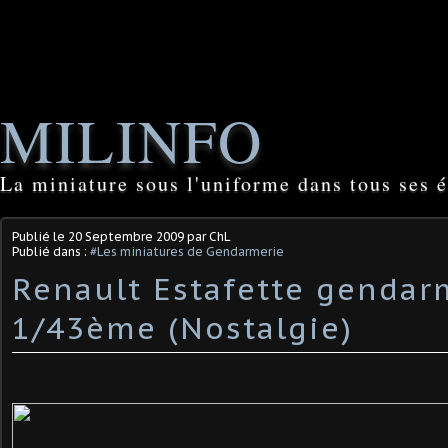
MILINFO
La miniature sous l'uniforme dans tous ses é
Publié le
20 Septembre 2009
par ChL
Publié dans :
#Les miniatures de Gendarmerie
Renault Estafette gendar
1/43ème (Nostalgie)