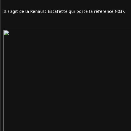
Il s’agit de la Renault Estafette qui porte la référence N037.