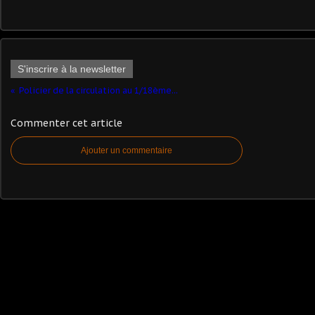
S'inscrire à la newsletter
Policier de la circulation au 1/18ème...
Commenter cet article
Ajouter un commentaire