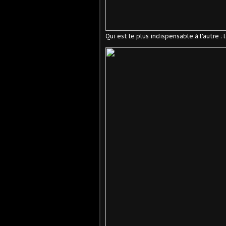
Qui est le plus indispensable à l'autre : 