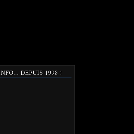
NFO... DEPUIS 1998 !