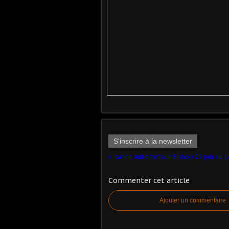
S'inscrire à la newsletter
Commenter cet article
Ajouter un commentaire