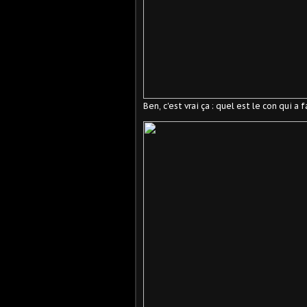
Ben, c'est vrai ça : quel est le con qui a f