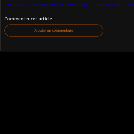
Le Sd.Kfz. 2 "kettenkraftrad" de Gaso.Line (article complété)
Commenter cet article
Ajouter un commentaire