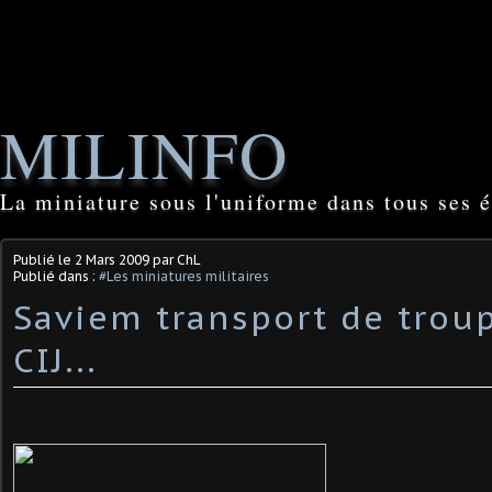
MILINFO
La miniature sous l'uniforme dans tous ses é
Publié le
2 Mars 2009
par ChL
Publié dans :
#Les miniatures militaires
Saviem transport de trou
CIJ...