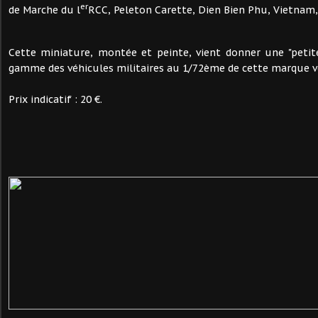
er
de Marche du l
RCC, Peleton Carette, Dien Bien Phu, Vietnam,
Cette miniature, montée et peinte, vient donner une "petit
gamme des véhicules militaires au 1/72ème de cette marque 
Prix indicatif : 20 €.