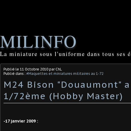
MILINFO
La miniature sous l'uniforme dans tous ses é
Publié le
11 Octobre 2010
par ChL
Publié dans :
#Maquettes et miniatures militaires au 1-72
M24 Bison "Douaumont" 
1/72ème (Hobby Master)
-17 janvier 2009 :