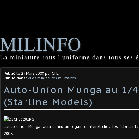
MILINFO
La miniature sous l'uniforme dans tous ses é
Publié le
27 Mars 2008
par ChL
Publié dans :
#Les miniatures militaires
Auto-Union Munga au 1/
(Starline Models)
L'auto-union Munga aura connu un regain d'intérêt chez les fabricants
2007.