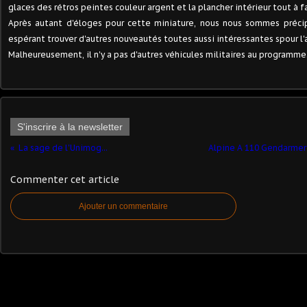
glaces des rétros peintes couleur argent et la plancher intérieur tout à fa
Après autant d'éloges pour cette miniature, nous nous sommes précipi
espérant trouver d'autres nouveautés toutes aussi intéressantes spour l
Malheureusement, il n'y a pas d'autres véhicules militaires au programme.
S'inscrire à la newsletter
La sage de l'Unimog...
Alpine A 110 Gendarmer
Commenter cet article
Ajouter un commentaire