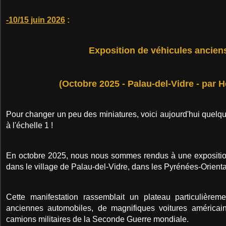
-10/15 juin 2026
:
Exposition de véhicules ancien
(Octobre 2025 - Palau-del-Vidre - par H
Pour changer un peu des miniatures, voici aujourd'hui quelq
à l'échelle 1 !
En octobre 2025, nous nous sommes rendus à une expositio
dans le village de Palau-del-Vidre, dans les Pyrénées-Orienta
Cette manifestation rassemblait un plateau particulièrem
anciennes automobiles, de magnifiques voitures américain
camions militaires de la Seconde Guerre mondiale.