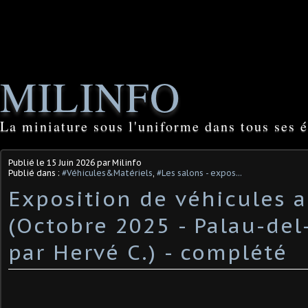
MILINFO
La miniature sous l'uniforme dans tous ses é
Publié le
15 Juin 2026
par Milinfo
Publié dans :
#Véhicules&Matériels
,
#Les salons - expos...
Exposition de véhicules 
(Octobre 2025 - Palau-del-
par Hervé C.) ​- complété