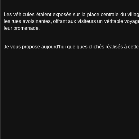
Les véhicules étaient exposés sur la place centrale du vil
les rues avoisinantes, offrant aux visiteurs un véritable voyag
leur promenade.
Je vous propose aujourd'hui quelques clichés réalisés à cette