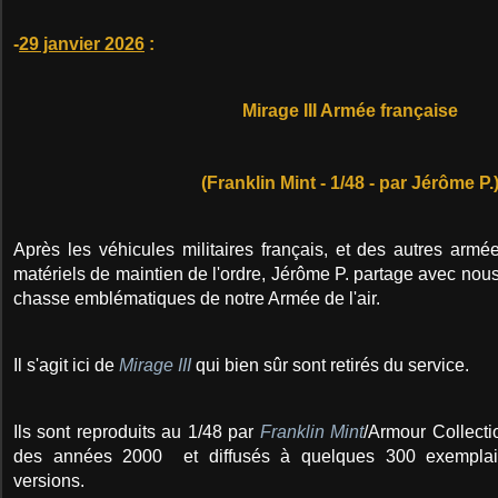
-
29 janvier 2026
:
Mirage III Armée française
(Franklin Mint - 1/48 - par Jérôme P.
Après les véhicules militaires français, et des autres arm
matériels de maintien de l'ordre, Jérôme P. partage avec nou
chasse emblématiques de notre Armée de l'air.
Il s'agit ici de
Mirage III
qui bien sûr sont retirés du service.
Ils sont reproduits au 1/48 par
Franklin Mint
/Armour Collecti
des années 2000 et diffusés à quelques 300 exemplai
versions.