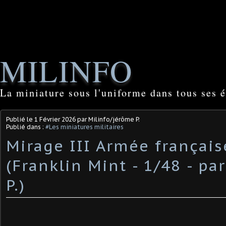
MILINFO
La miniature sous l'uniforme dans tous ses é
Publié le
1 Février 2026
par Milinfo/jérôme P.
Publié dans :
#Les miniatures militaires
Mirage III Armée français
(Franklin Mint - 1/48 - pa
P.) ​