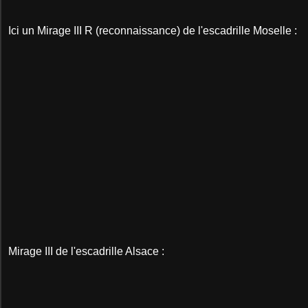
Ici un Mirage III R (reconnaissance) de l'escadrille Moselle :
Mirage III de l'escadrille Alsace :