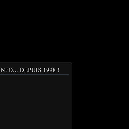
NFO... DEPUIS 1998 !