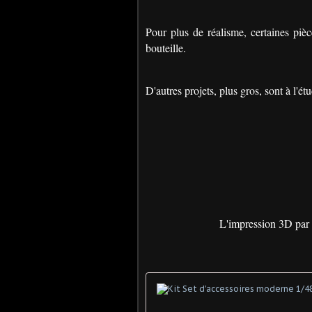
Pour plus de réalisme, certaines pi
bouteille.
D'autres projets, plus gros, sont à l'étu
L'impression 3D par A