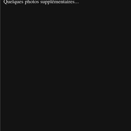
Quelques photos supplémentaires...