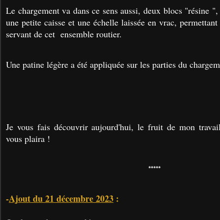
Le chargement va dans ce sens aussi, deux blocs "résine ", 
une petite caisse et une échelle laissée en vrac, permettant
servant de cet ensemble routier.
Une patine légère a été appliquée sur les parties du chargem
Je vous fais découvrir aujourd'hui, le fruit de mon travai
vous plaira !
*****
-
Ajout du 21 décembre 2023
: