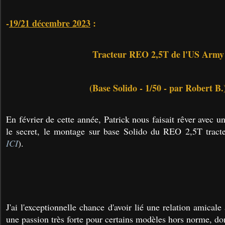
-
19/21 décembre 2023
:
Tracteur REO 2,5T de l'US Army
(Base Solido - 1/50 - par Robert B.
En février de cette année, Patrick nous faisait rêver avec un
le secret, le montage sur base Solido du REO 2,5T tract
ICI
).
J'ai l'exceptionnelle chance d'avoir lié une relation amicale
une passion très forte pour certains modèles hors norme, don