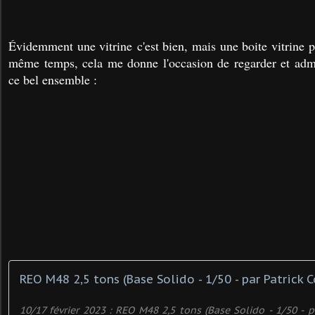
Évidemment une vitrine c'est bien, mais une boite vitrine 
même temps, cela me donne l'occasion de regarder et admi
ce bel ensemble :
REO M48 2,5 tons (Base Solido - 1/50 - par Patrick C
10/17 février 2023 : REO M48 2,5 tons (Base Solido - 1/50 - p