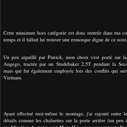
Cette miniature hors catégorie est donc rentrée dans ma co
temps et il fallait lui trouver une remorque digne de ce nom
Un peu aiguillé par Patrick, mon choix s'est porté sur 
Angego, tractée par un Studebaker 2,5T pendant la Sec
mais qui fut également employée lors des conflits qui su
Vietnam.
Ayant effectué moi-même le montage, j'ai rajouté outre l
détails comme les chaînettes sur la porte arrière (un peu 