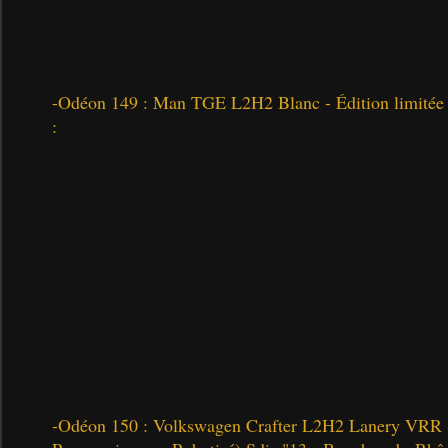
-Odéon 149 : Man TGE L2H2 Blanc - Édition limitée 
:
-Odéon 150 : Volkswagen Crafter L2H2 Lanery VRR 