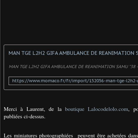
MAN TGE L2H2 GIFA AMBULANCE DE REANIMATION SAMU "38 
Merci à Laurent, de la
boutique Lalocodelolo.com
, p
publiées ci-dessus.
Les miniatures photographiées peuvent être achetées dans