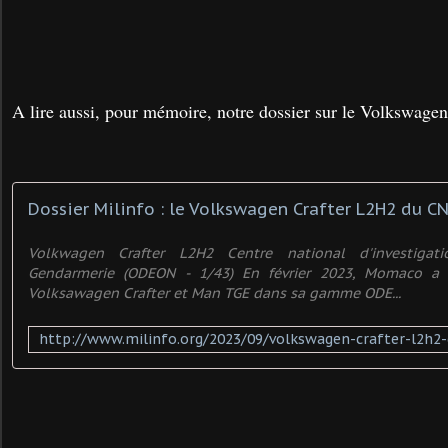
A lire aussi, pour mémoire, notre dossier sur le Volkswage
Volkwagen Crafter L2H2 Centre national d'investigat
Gendarmerie (ODEON - 1/43) En février 2023, Momaco a a
Volksawagen Crafter et Man TGE dans sa gamme ODE...