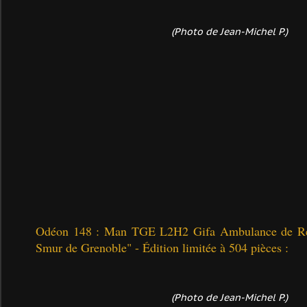
(Photo de Jean-Michel P.)
Odéon 148 : Man TGE L2H2 Gifa Ambulance de Ré
Smur de Grenoble" - Édition limitée à 504 pièces :
(Photo de Jean-Michel P.)