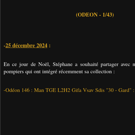
(ODEON - 1/43)
-
25 décembre 2024
:
En ce jour de Noël, Stéphane a souhaité partager avec 
pompiers qui ont intégré récemment sa collection :
-Odéon 146 : Man TGE L2H2 Gifa Vsav Sdis "30 - Gard" :