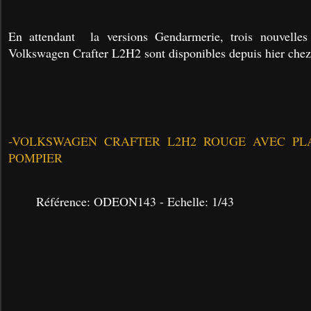
En attendant la versions Gendarmerie, trois nouvelles
Volkswagen Crafter L2H2 sont disponibles depuis hier ch
-
VOLKSWAGEN CRAFTER L2H2 ROUGE AVEC PL
POMPIER
Référence: ODEON143 -
Echelle: 1/43