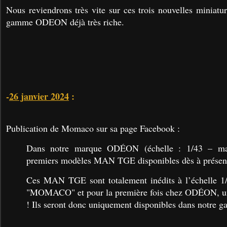
Nous reviendrons très vite sur ces trois nouvelles miniatu
gamme ODEON déjà très riche.
-
26 janvier 2024
:
Publication de Momaco sur sa page Facebook :
Dans notre marque ODÉON (échelle : 1/43 – mat
premiers modèles MAN TGE disponibles dès à présent
Ces MAN TGE sont totalement inédits à l’échelle 1/4
"MOMACO" et pour la première fois chez ODÉON, 
! Ils seront donc uniquement disponibles dans notr