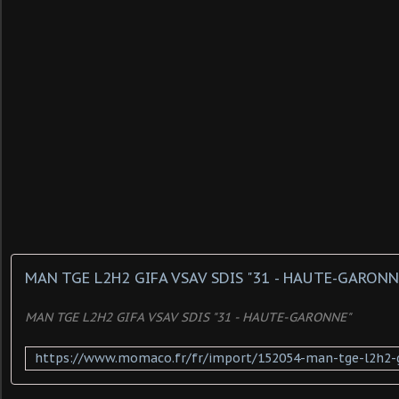
MAN TGE L2H2 GIFA VSAV SDIS "31 - HAUTE-GARONN
MAN TGE L2H2 GIFA VSAV SDIS "31 - HAUTE-GARONNE"