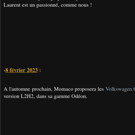
Laurent est un passionné, comme nous !
-
8 février 2023
:
A l'automne prochain, Momaco proposera les
Volkswagen C
version L2H2, dans sa gamme Odéon.