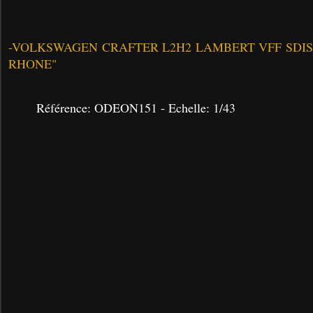
-
VOLKSWAGEN CRAFTER L2H2 LAMBERT VFF SDIS 
RHONE"
Référence: ODEON151 - Echelle: 1/43