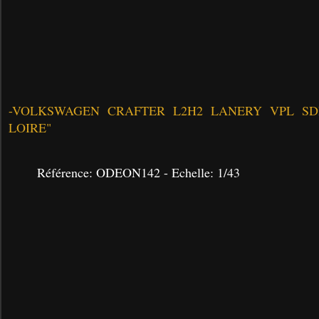
-VOLKSWAGEN CRAFTER L2H2 LANERY VPL SDIS
LOIRE"
Référence: ODEON142 - Echelle: 1/43