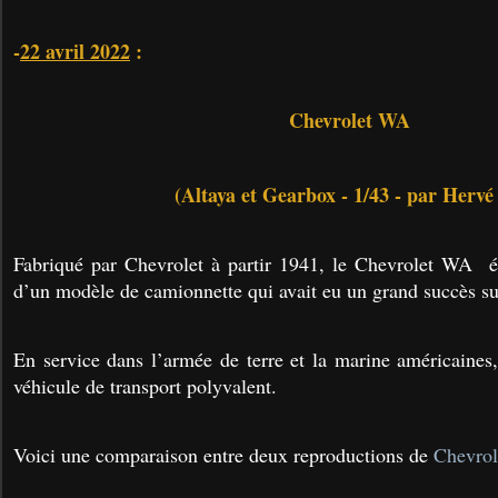
-
22 avril 2022
:
Chevrolet WA
(Altaya et Gearbox - 1/43 - par Hervé
Fabriqué par Chevrolet à partir 1941, le Chevrolet WA éta
d’un modèle de camionnette qui avait eu un grand succès sur
En service dans l’armée de terre et la marine américaines,
véhicule de transport polyvalent.
Voici une comparaison entre deux reproductions de
Chevro