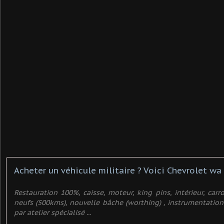
Acheter un véhicule militaire ? Voici Chevrolet wa
Restauration 100%, caisse, moteur, king pins, intérieur, carr
neufs (500kms), nouvelle bâche (worthing) , instrumentation 
par atelier spécialisé ...