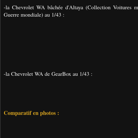
-la Chevrolet WA bâchée d'Altaya (Collection Voitures mi
Guerre mondiale) au 1/43 :
-la Chevrolet WA de GearBox au 1/43 :
Comparatif en photos :