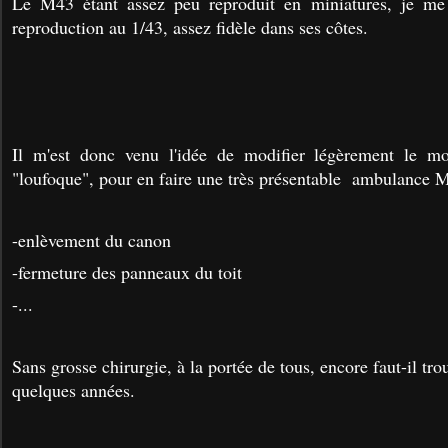
Le M43 étant assez peu reproduit en miniatures, je me 
reproduction au 1/43, assez fidèle dans ses côtes.
Il m'est donc venu l'idée de modifier légèrement le m
"loufoque", pour en faire une très présentable ambulance M
-enlèvement du canon
-fermeture des panneaux du toit
-...
Sans grosse chirurgie, à la portée de tous, encore faut-il tro
quelques années.