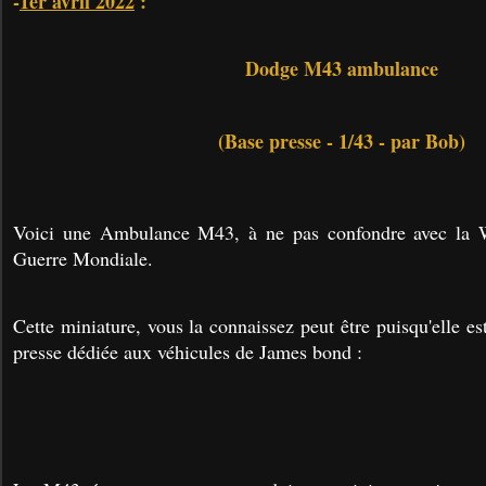
-
1er avril 2022
:
Dodge M43 ambulance
(Base presse - 1/43 - par Bob)
Voici une Ambulance M43, à ne pas confondre avec la
Guerre Mondiale.
Cette miniature, vous la connaissez peut être puisqu'elle est
presse dédiée aux véhicules de James bond :