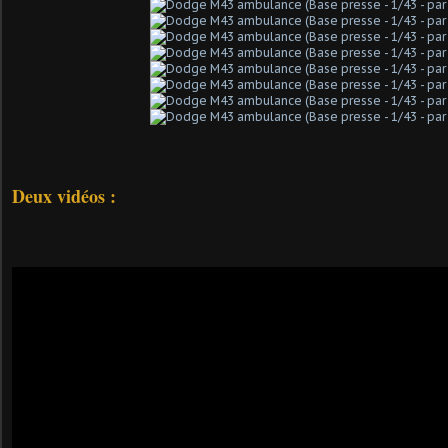
Deux vidéos :