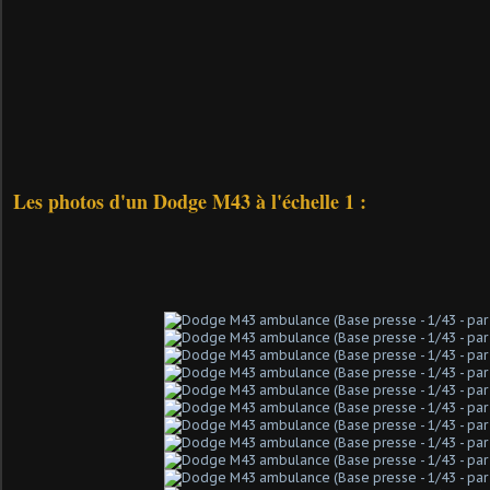
Les photos d'un Dodge M43 à l'échelle 1 :