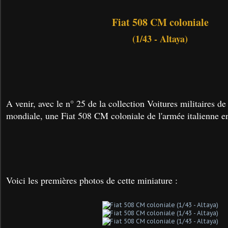
Fiat 508 CM coloniale
(1/43 - Altaya)
A venir, avec le n° 25 de la collection Voitures militaires d
mondiale, une Fiat 508 CM coloniale de l'armée italienne e
Voici les premières photos de cette miniature :