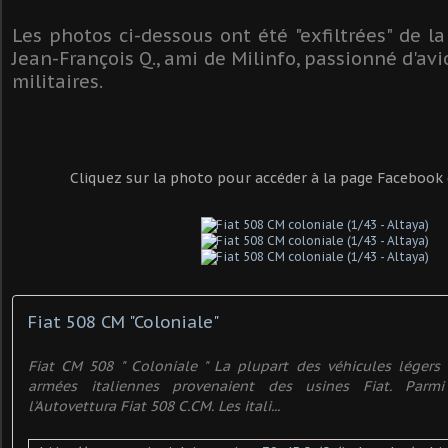
Les photos ci-dessous ont été "exfiltrées" de 
Jean-François Q., ami de Milinfo, passionné d'av
militaires.
Cliquez sur la photo pour accéder à la page Facebook 
Fiat 508 CM "Coloniale"
Fiat CM 508 " Coloniale " La plupart des véhicules légers u
armées italiennes provenaient des usines Fiat. Parmi
l'Autovettura Fiat 508 C.CM. Les itali...