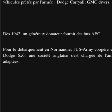
véhicules prêtés par l'armée : Dodge Carryall, GMC divers..
Dès 1942, un généreux donateur fournit des bus AEC.
Pour le débarquement en Normandie, l'US-Army coopère 
Dodge 6x6
, une société anglaise s'est chargée de l'a
adaptées.