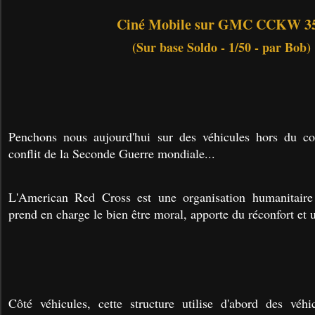
Ciné Mobile sur GMC CCKW 3
(Sur base Soldo - 1/50 - par Bob)
Penchons nous aujourd'hui sur des véhicules hors du c
conflit de la Seconde Guerre mondiale...
L'American Red Cross est une organisation humanitaire
prend en charge le bien être moral, apporte du réconfort et u
Côté véhicules, cette structure utilise d'abord des véh