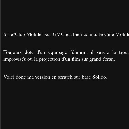
Si le"Club Mobile" sur GMC est bien connu, le Ciné Mobile 
Toujours doté d'un équipage féminin, il suivra la trou
improvisés ou la projection d'un film sur grand écran.
Voici donc ma version en scratch sur base Solido.