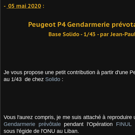
-
05 mai 2020
:
Peugeot P4 Gendarmerie prévot
Base Solido - 1/43 - par Jean-Paul
Je vous propose une petit contribution à partir d'une P
au 1/43 de chez
Solido
:
Vous l'aurez compris, je me suis attaché à reproduire
Gendarmerie prévôtale
pendant l'Opération
FINUL 
sous l'égide de l'ONU au Liban.