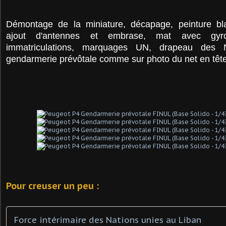
Démontage de la miniature, décapage, peinture blan
ajout d'antennes et embrase, mat avec gyr
immatriculations, marquages UN, drapeau des N
gendarmerie prévôtale comme sur photo du net en tête 
Pour creuser un peu :
Force intérimaire des Nations unies au Liban