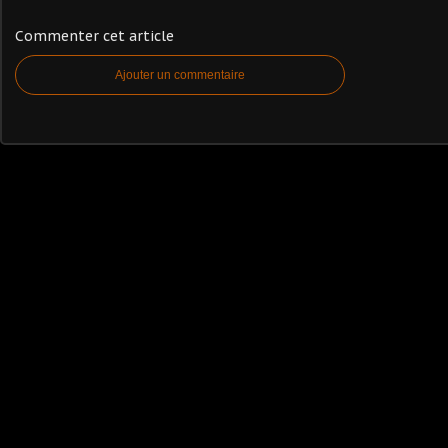
Commenter cet article
Ajouter un commentaire