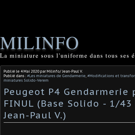
MILINFO
La miniature sous l'uniforme dans tous ses é
Publié le
4 Mai 2020
par Milinfo/ Jean-Paul V.
Publié dans :
#Les miniatures de Gendarmerie
,
#Modifications et transfor
miniatures Solido-Verem
Peugeot P4 Gendarmerie 
FINUL (Base Solido - 1/43 
Jean-Paul V.)