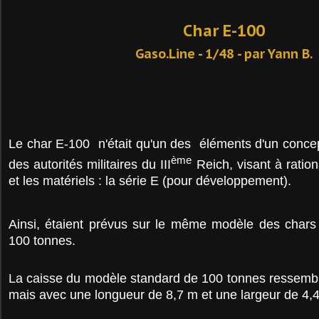
Char E-100
Gaso.Line - 1/48 - par Yann B.
Le char E-100 n'était qu'un des éléments d'un concep
ème
des autorités militaires du III
Reich, visant à ration
et les matériels : la série E (pour développement).
Ainsi, étaient prévus sur le même modèle des chars 
100 tonnes.
La caisse du modèle standard de 100 tonnes ressemblai
mais avec une longueur de 8,7 m et une largeur de 4,