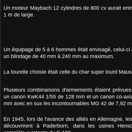
Un moteur Maybach 12 cylindres de 800 cv aurait entr
1 m de large.
Un équipage de 5 à 6 hommes était envisagé, celui-ci 
un blindage de 40 mm à 240 mm au maximum.
La tourelle choisie était celle du char super lourd Maus
Plusieurs combinaisons d'armements étaient prévues,
un canon KwK44 1/55 de 128 mm et un canon co-axi
mm avec en sus les incontournables MG 42 de 7,92 
En 1945, lors de l'avance des alliés en Allemagne, le
découvrirent à Paderborn, dans les usines Hens