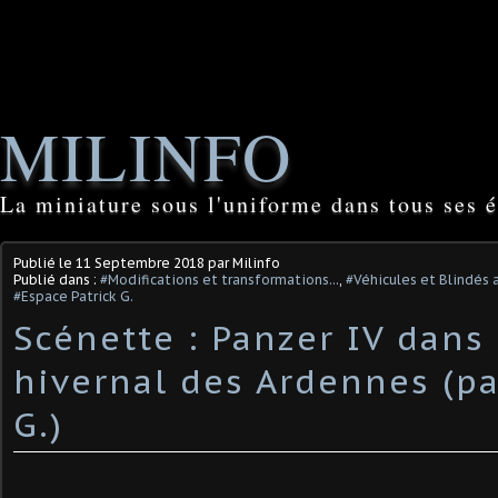
MILINFO
La miniature sous l'uniforme dans tous ses é
Publié le
11 Septembre 2018
par Milinfo
Publié dans :
#Modifications et transformations...
,
#Véhicules et Blindés 
#Espace Patrick G.
Scénette : Panzer IV dans 
hivernal des Ardennes (pa
G.)