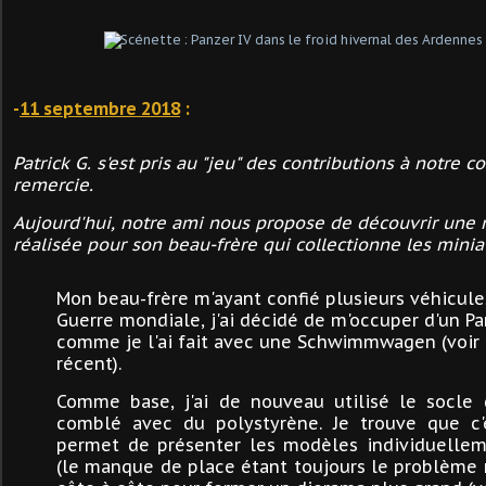
-
11 septembre 2018
:
Patrick G. s'est pris au "jeu" des contributions à notre co
remercie.
Aujourd'hui, notre ami nous propose de découvrir une 
réalisée pour son beau-frère qui collectionne les miniatu
Mon beau-frère m'ayant confié plusieurs véhicul
Guerre mondiale, j'ai décidé de m'occuper d'un Pa
comme je l'ai fait avec une Schwimmwagen (voir 
récent).
Comme base, j'ai de nouveau utilisé le socle d
comblé avec du polystyrène. Je trouve que c'
permet de présenter les modèles individuellem
(le manque de place étant toujours le problème 