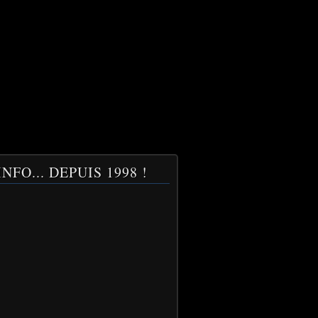
NFO... DEPUIS 1998 !