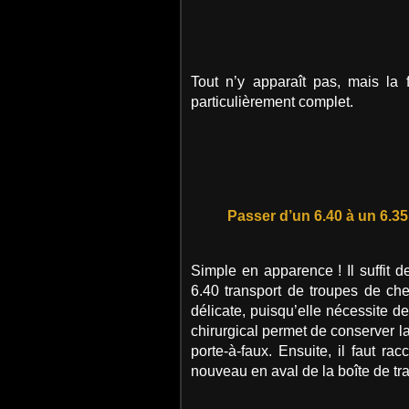
Tout n’y apparaît pas, mais la f
particulièrement complet.
Passer d’un 6.40 à un 6.35
Simple en apparence ! Il suffit 
6.40 transport de troupes de che
délicate, puisqu’elle nécessite d
chirurgical permet de conserver la
porte-à-faux. Ensuite, il faut ra
nouveau en aval de la boîte de tra